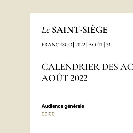
Le
SAINT-SIÈGE
FRANCESCO
2022
AOÛT
31
CALENDRIER DES AC
AOÛT 2022
Audience générale
09:00