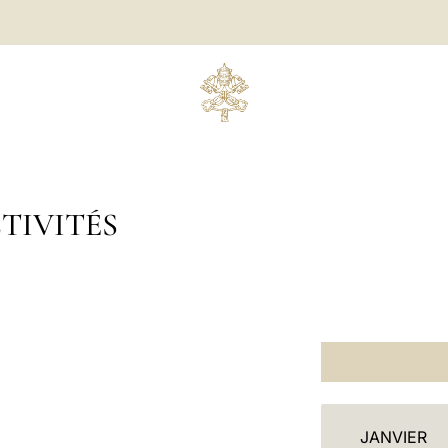
TIVITÉS
C
JANVIER