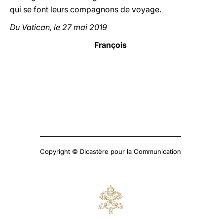
qui se font leurs compagnons de voyage.
Du Vatican, le 27 mai 2019
François
Copyright © Dicastère pour la Communication