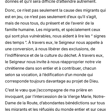
donnés et qu’il sera difficile d’atteindre autrement.
Donc, ce n’est pas seulement la cause des migrants qui
est en jeu, ce n’est pas seulement d’eux qu’il s’agit,
mais de nous tous, du présent et de l’avenir de la
famille humaine. Les migrants, et spécialement ceux
qui sont plus vulnérables, nous aident à lire les “ signes
des temps ”. À travers eux, le Seigneur nous appelle à
une conversion, à nous libérer des exclusions, de
l’indifférence et de la culture du déchet. À travers eux,
le Seigneur nous invite à nous réapproprier notre vie
chrétienne dans son entier et à contribuer, chacun
selon sa vocation, à l’édification d’un monde qui
corresponde toujours davantage au projet de Dieu.
C’est le vœu que j’accompagne de ma prière en
invoquant, par l’intercession de la Vierge Marie, Notre-
Dame de la Route, d’abondantes bénédictions sur tous
les migrants et les réfugiés du monde entier et sur ceux