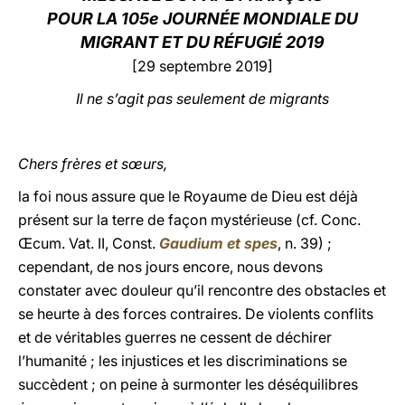
POUR LA 105e JOURNÉE MONDIALE DU
LATINE
MIGRANT ET DU RÉFUGIÉ 2019
[29 septembre 2019]
Il ne s’agit pas seulement de migrants
Chers frères et sœurs,
la foi nous assure que le Royaume de Dieu est déjà
présent sur la terre de façon mystérieuse (cf. Conc.
Œcum. Vat. II, Const.
Gaudium et spes
, n. 39) ;
cependant, de nos jours encore, nous devons
constater avec douleur qu’il rencontre des obstacles et
se heurte à des forces contraires. De violents conflits
et de véritables guerres ne cessent de déchirer
l’humanité ; les injustices et les discriminations se
succèdent ; on peine à surmonter les déséquilibres