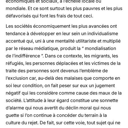
économiques et sociaux, à l’échelle locale ou
mondiale. Et ce sont surtout les plus pauvres et les plus
défavorisés qui font les frais de tout ceci.
Les sociétés économiquement les plus avancées ont
tendance à développer en leur sein un individualisme
accentué qui, uni à une mentalité utilitariste et multiplié
par le réseau médiatique, produit la “ mondialisation
de l’indifférence ”. Dans ce contexte, les migrants, les
réfugiés, les personnes déplacées et les victimes de la
traite des personnes sont devenus l’emblème de
l’exclusion car, au-delà des malaises que comporte en
soi leur condition, on fait peser sur eux un jugement
négatif qui les considère comme cause des maux de la
société. L’attitude à leur égard constitue une sonnette
d’alarme qui nous avertit du déclin moral qui nous
guette si l’on continue à concéder du terrain à la
culture du rejet. De fait, sur cette voie, tout sujet qui ne