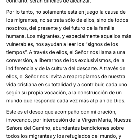
contrario, serán difíciles de alcanzar.
Por lo tanto, no solamente está en juego la causa de
los migrantes, no se trata sólo de ellos, sino de todos
nosotros, del presente y del futuro de la familia
humana. Los migrantes, y especialmente aquellos más
vulnerables, nos ayudan a leer los “signos de los
tiempos”. A través de ellos, el Señor nos llama a una
conversión, a liberarnos de los exclusivismos, de la
indiferencia y de la cultura del descarte. A través de
ellos, el Señor nos invita a reapropiarnos de nuestra
vida cristiana en su totalidad y a contribuir, cada uno
según su propia vocación, a la construcción de un
mundo que responda cada vez más al plan de Dios.
Este es el deseo que acompaño con mi oración,
invocando, por intercesión de la Virgen María, Nuestra
Señora del Camino, abundantes bendiciones sobre
todos los migrantes y los refugiados del mundo, y