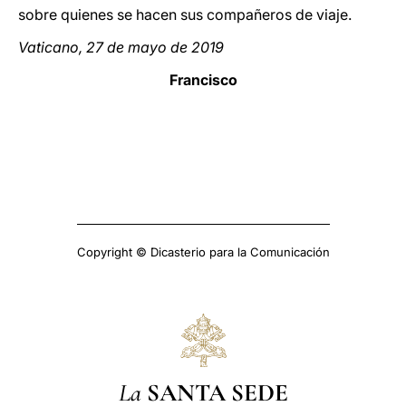
sobre quienes se hacen sus compañeros de viaje.
Vaticano, 27 de mayo de 2019
Francisco
Copyright © Dicasterio para la Comunicación
La
SANTA SEDE