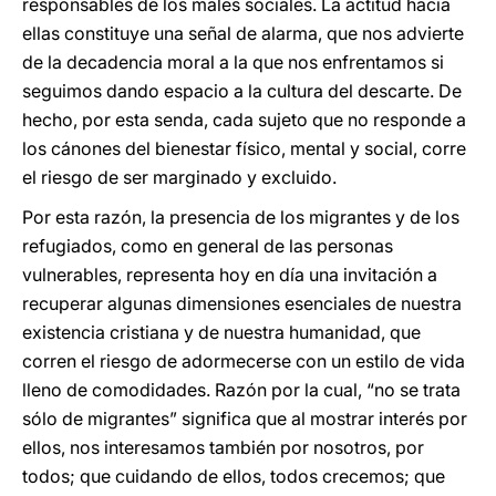
responsables de los males sociales. La actitud hacia
ellas constituye una señal de alarma, que nos advierte
de la decadencia moral a la que nos enfrentamos si
seguimos dando espacio a la cultura del descarte. De
hecho, por esta senda, cada sujeto que no responde a
los cánones del bienestar físico, mental y social, corre
el riesgo de ser marginado y excluido.
Por esta razón, la presencia de los migrantes y de los
refugiados, como en general de las personas
vulnerables, representa hoy en día una invitación a
recuperar algunas dimensiones esenciales de nuestra
existencia cristiana y de nuestra humanidad, que
corren el riesgo de adormecerse con un estilo de vida
lleno de comodidades. Razón por la cual, “no se trata
sólo de migrantes” significa que al mostrar interés por
ellos, nos interesamos también por nosotros, por
todos; que cuidando de ellos, todos crecemos; que