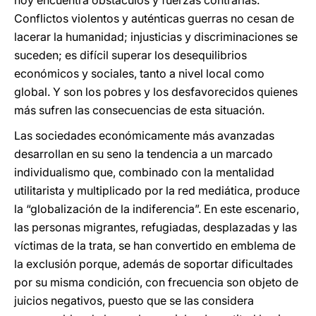
hoy encuentra obstáculos y fuerzas contrarias.
Conflictos violentos y auténticas guerras no cesan de
lacerar la humanidad; injusticias y discriminaciones se
suceden; es difícil superar los desequilibrios
económicos y sociales, tanto a nivel local como
global. Y son los pobres y los desfavorecidos quienes
más sufren las consecuencias de esta situación.
Las sociedades económicamente más avanzadas
desarrollan en su seno la tendencia a un marcado
individualismo que, combinado con la mentalidad
utilitarista y multiplicado por la red mediática, produce
la “globalización de la indiferencia”. En este escenario,
las personas migrantes, refugiadas, desplazadas y las
víctimas de la trata, se han convertido en emblema de
la exclusión porque, además de soportar dificultades
por su misma condición, con frecuencia son objeto de
juicios negativos, puesto que se las considera