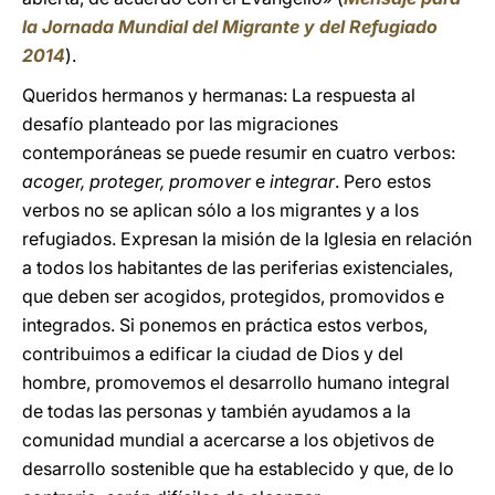
la Jornada Mundial del Migrante y del Refugiado
2014
).
Queridos hermanos y hermanas: La respuesta al
desafío planteado por las migraciones
contemporáneas se puede resumir en cuatro verbos:
acoger, proteger, promover
e
integrar
. Pero estos
verbos no se aplican sólo a los migrantes y a los
refugiados. Expresan la misión de la Iglesia en relación
a todos los habitantes de las periferias existenciales,
que deben ser acogidos, protegidos, promovidos e
integrados. Si ponemos en práctica estos verbos,
contribuimos a edificar la ciudad de Dios y del
hombre, promovemos el desarrollo humano integral
de todas las personas y también ayudamos a la
comunidad mundial a acercarse a los objetivos de
desarrollo sostenible que ha establecido y que, de lo