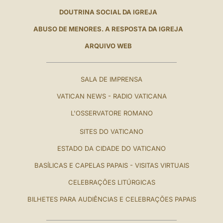
DOUTRINA SOCIAL DA IGREJA
ABUSO DE MENORES. A RESPOSTA DA IGREJA
ARQUIVO WEB
SALA DE IMPRENSA
VATICAN NEWS - RADIO VATICANA
L'OSSERVATORE ROMANO
SITES DO VATICANO
ESTADO DA CIDADE DO VATICANO
BASÍLICAS E CAPELAS PAPAIS - VISITAS VIRTUAIS
CELEBRAÇÕES LITÚRGICAS
BILHETES PARA AUDIÊNCIAS E CELEBRAÇÕES PAPAIS