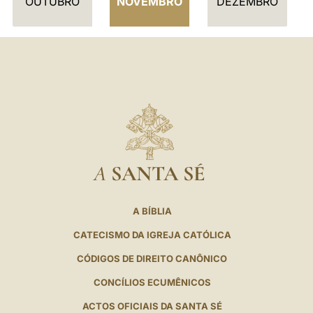
OUTUBRO
NOVEMBRO
DEZEMBRO
O
A
SANTA SÉ
A BÍBLIA
CATECISMO DA IGREJA CATÓLICA
CÓDIGOS DE DIREITO CANÔNICO
CONCÍLIOS ECUMÊNICOS
ACTOS OFICIAIS DA SANTA SÉ