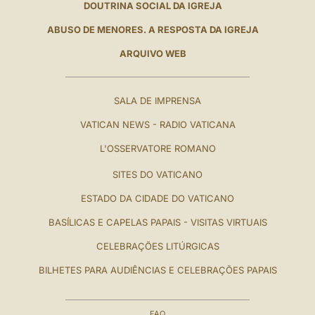
DOUTRINA SOCIAL DA IGREJA
ABUSO DE MENORES. A RESPOSTA DA IGREJA
ARQUIVO WEB
SALA DE IMPRENSA
VATICAN NEWS - RADIO VATICANA
L'OSSERVATORE ROMANO
SITES DO VATICANO
ESTADO DA CIDADE DO VATICANO
BASÍLICAS E CAPELAS PAPAIS - VISITAS VIRTUAIS
CELEBRAÇÕES LITÚRGICAS
BILHETES PARA AUDIÊNCIAS E CELEBRAÇÕES PAPAIS
FAQ