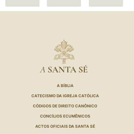
O
A
SANTA SÉ
A BÍBLIA
CATECISMO DA IGREJA CATÓLICA
CÓDIGOS DE DIREITO CANÔNICO
CONCÍLIOS ECUMÊNICOS
ACTOS OFICIAIS DA SANTA SÉ