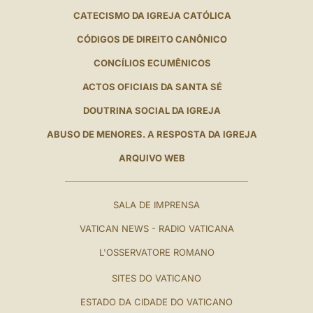
CATECISMO DA IGREJA CATÓLICA
CÓDIGOS DE DIREITO CANÔNICO
CONCÍLIOS ECUMÊNICOS
ACTOS OFICIAIS DA SANTA SÉ
DOUTRINA SOCIAL DA IGREJA
ABUSO DE MENORES. A RESPOSTA DA IGREJA
ARQUIVO WEB
SALA DE IMPRENSA
VATICAN NEWS - RADIO VATICANA
L'OSSERVATORE ROMANO
SITES DO VATICANO
ESTADO DA CIDADE DO VATICANO