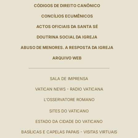
CÓDIGOS DE DIREITO CANÔNICO
CONCÍLIOS ECUMÊNICOS
ACTOS OFICIAIS DA SANTA SÉ
DOUTRINA SOCIAL DA IGREJA
ABUSO DE MENORES. A RESPOSTA DA IGREJA
ARQUIVO WEB
SALA DE IMPRENSA
VATICAN NEWS - RADIO VATICANA
L'OSSERVATORE ROMANO
SITES DO VATICANO
ESTADO DA CIDADE DO VATICANO
BASÍLICAS E CAPELAS PAPAIS - VISITAS VIRTUAIS