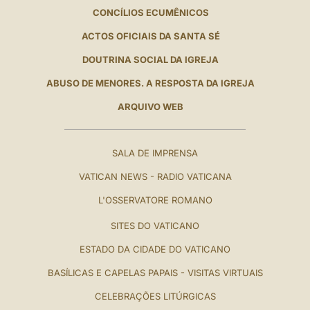
CONCÍLIOS ECUMÊNICOS
ACTOS OFICIAIS DA SANTA SÉ
DOUTRINA SOCIAL DA IGREJA
ABUSO DE MENORES. A RESPOSTA DA IGREJA
ARQUIVO WEB
SALA DE IMPRENSA
VATICAN NEWS - RADIO VATICANA
L'OSSERVATORE ROMANO
SITES DO VATICANO
ESTADO DA CIDADE DO VATICANO
BASÍLICAS E CAPELAS PAPAIS - VISITAS VIRTUAIS
CELEBRAÇÕES LITÚRGICAS