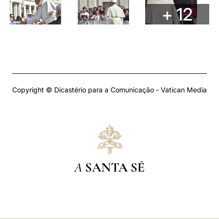
+ 12
Copyright © Dicastério para a Comunicação - Vatican Media
A
SANTA SÉ