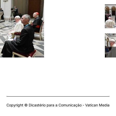
Copyright © Dicastério para a Comunicação - Vatican Media