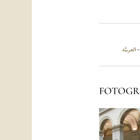
العربيَّة
FOTOGR