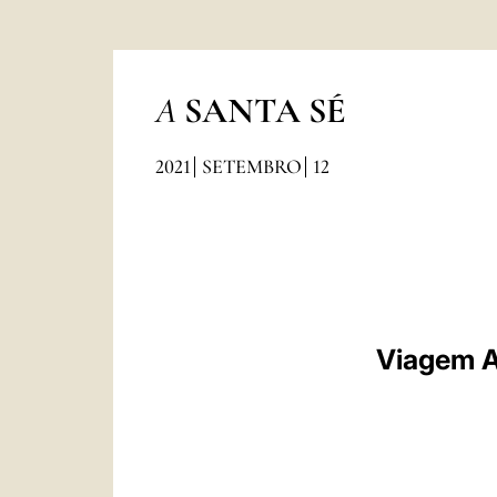
A
SANTA SÉ
2021
SETEMBRO
12
Viagem A