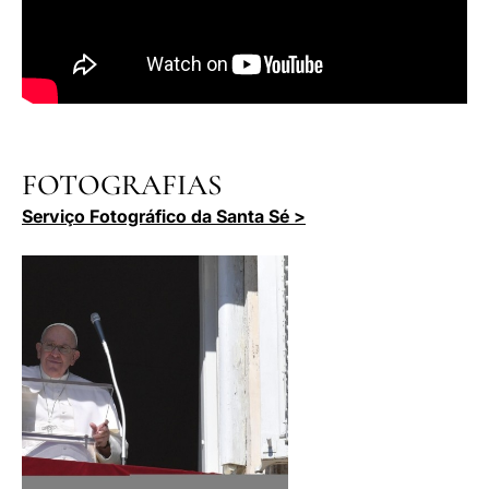
FOTOGRAFIAS
Serviço Fotográfico da Santa Sé >