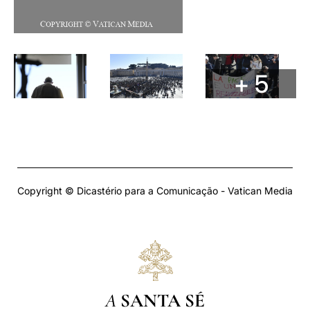
+ 5
Copyright © Dicastério para a Comunicação - Vatican Media
A
SANTA SÉ