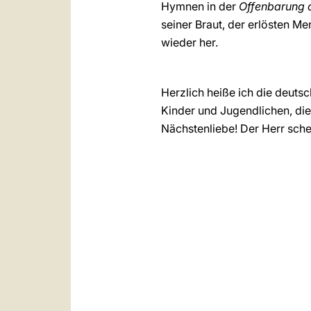
Hymnen in der
Offenbarung 
seiner Braut, der erlösten M
wieder her.
Herzlich heiße ich die deuts
Kinder und Jugendlichen, die 
Nächstenliebe! Der Herr sche