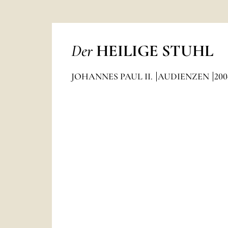
Der
HEILIGE STUHL
JOHANNES PAUL II.
AUDIENZEN
200