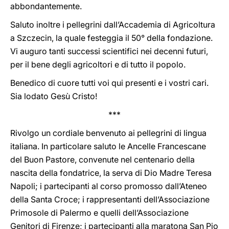
abbondantemente.
Saluto inoltre i pellegrini dall’Accademia di Agricoltura
a Szczecin, la quale festeggia il 50° della fondazione.
Vi auguro tanti successi scientifici nei decenni futuri,
per il bene degli agricoltori e di tutto il popolo.
Benedico di cuore tutti voi qui presenti e i vostri cari.
Sia lodato Gesù Cristo!
***
Rivolgo un cordiale benvenuto ai pellegrini di lingua
italiana. In particolare saluto le Ancelle Francescane
del Buon Pastore, convenute nel centenario della
nascita della fondatrice, la serva di Dio Madre Teresa
Napoli; i partecipanti al corso promosso dall’Ateneo
della Santa Croce; i rappresentanti dell’Associazione
Primosole di Palermo e quelli dell’Associazione
Genitori di Firenze; i partecipanti alla maratona San Pio