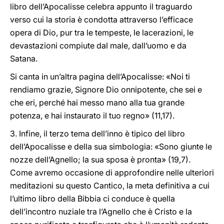
libro dell’Apocalisse celebra appunto il traguardo
verso cui la storia è condotta attraverso l’efficace
opera di Dio, pur tra le tempeste, le lacerazioni, le
devastazioni compiute dal male, dall’uomo e da
Satana.
Si canta in un’altra pagina dell’Apocalisse: «Noi ti
rendiamo grazie, Signore Dio onnipotente, che sei e
che eri, perché hai messo mano alla tua grande
potenza, e hai instaurato il tuo regno» (11,17).
3. Infine, il terzo tema dell’inno è tipico del libro
dell’Apocalisse e della sua simbologia: «Sono giunte le
nozze dell’Agnello; la sua sposa è pronta» (19,7).
Come avremo occasione di approfondire nelle ulteriori
meditazioni su questo Cantico, la meta definitiva a cui
l’ultimo libro della Bibbia ci conduce è quella
dell’incontro nuziale tra l’Agnello che è Cristo e la