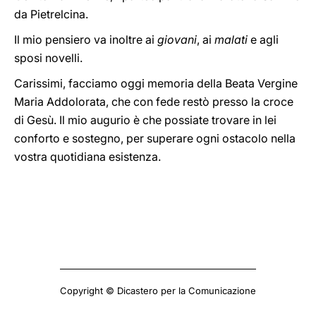
da Pietrelcina.
Il mio pensiero va inoltre ai
giovani
, ai
malati
e agli
sposi novelli.
Carissimi, facciamo oggi memoria della Beata Vergine
Maria Addolorata, che con fede restò presso la croce
di Gesù. Il mio augurio è che possiate trovare in lei
conforto e sostegno, per superare ogni ostacolo nella
vostra quotidiana esistenza.
Copyright © Dicastero per la Comunicazione