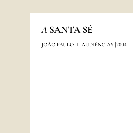
A
SANTA SÉ
JOÃO PAULO II
AUDIÊNCIAS
2004