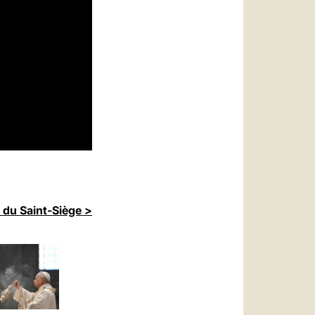
 du Saint-Siège >