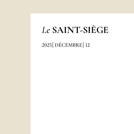
Le
SAINT-SIÈGE
2025
DÉCEMBRE
12