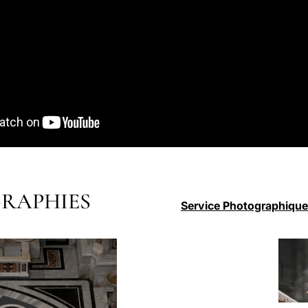
RAPHIES
Service Photographique