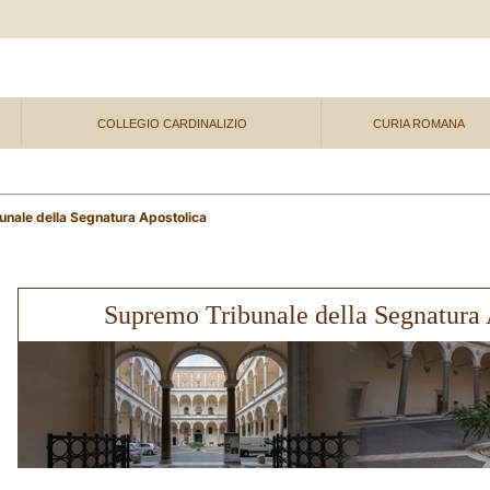
COLLEGIO CARDINALIZIO
CURIA ROMANA
nale della Segnatura Apostolica
Supremo Tribunale della Segnatura 