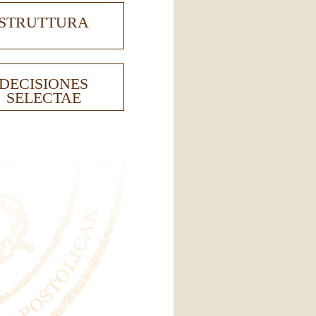
STRUTTURA
DECISIONES
SELECTAE