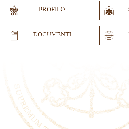
PROFILO
DOCUMENTI