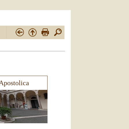
Apostolica