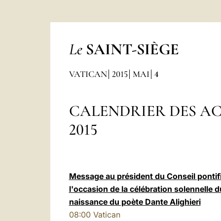
Le
SAINT-SIÈGE
VATICAN
2015
MAI
4
CALENDRIER DES AC
2015
Message au président du Conseil pontific
l'occasion de la célébration solennelle 
naissance du poète Dante Alighieri
08:00
Vatican