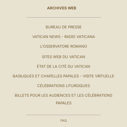
ARCHIVES WEB
BUREAU DE PRESSE
VATICAN NEWS - RADIO VATICANA
L'OSSERVATORE ROMANO
SITES WEB DU VATICAN
ÉTAT DE LA CITÉ DU VATICAN
BASILIQUES ET CHAPELLES PAPALES - VISITE VIRTUELLE
CÉLÉBRATIONS LITURGIQUES
BILLETS POUR LES AUDIENCES ET LES CÉLÉBRATIONS
PAPALES
FAQ