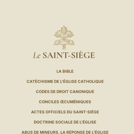
Le
SAINT-SIÈGE
LA BIBLE
CATÉCHISME DE L'ÉGLISE CATHOLIQUE
CODES DE DROIT CANONIQUE
CONCILES ŒCUMÉNIQUES
ACTES OFFICIELS DU SAINT-SIÈGE
DOCTRINE SOCIALE DE L'ÉGLISE
ABUS DE MINEURS. LA RÉPONSE DE L'ÉGLISE