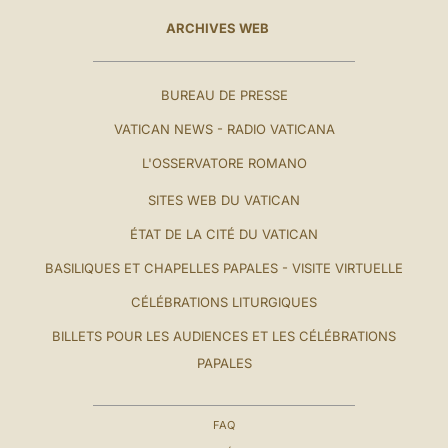
ARCHIVES WEB
BUREAU DE PRESSE
VATICAN NEWS - RADIO VATICANA
L'OSSERVATORE ROMANO
SITES WEB DU VATICAN
ÉTAT DE LA CITÉ DU VATICAN
BASILIQUES ET CHAPELLES PAPALES - VISITE VIRTUELLE
CÉLÉBRATIONS LITURGIQUES
BILLETS POUR LES AUDIENCES ET LES CÉLÉBRATIONS
PAPALES
FAQ