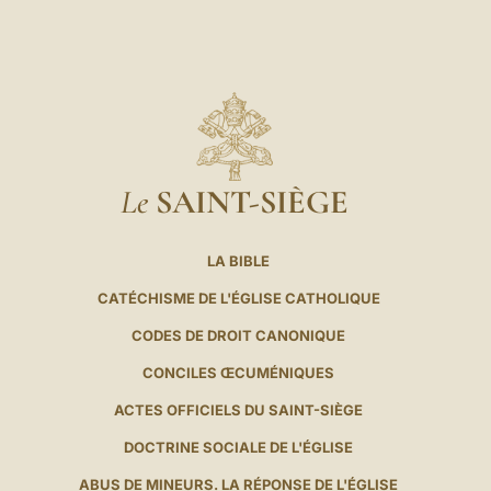
Le
SAINT-SIÈGE
LA BIBLE
CATÉCHISME DE L'ÉGLISE CATHOLIQUE
CODES DE DROIT CANONIQUE
CONCILES ŒCUMÉNIQUES
ACTES OFFICIELS DU SAINT-SIÈGE
DOCTRINE SOCIALE DE L'ÉGLISE
ABUS DE MINEURS. LA RÉPONSE DE L'ÉGLISE