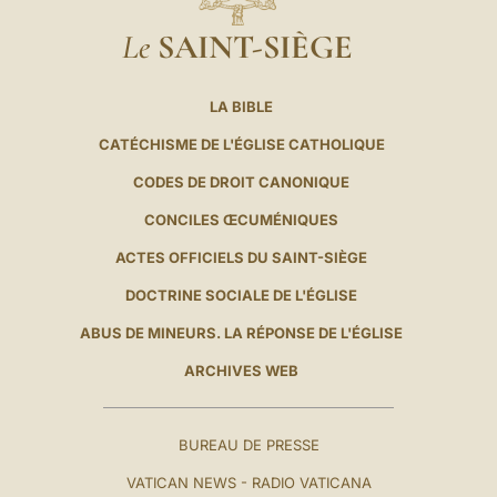
Le
SAINT-SIÈGE
LA BIBLE
CATÉCHISME DE L'ÉGLISE CATHOLIQUE
CODES DE DROIT CANONIQUE
CONCILES ŒCUMÉNIQUES
ACTES OFFICIELS DU SAINT-SIÈGE
DOCTRINE SOCIALE DE L'ÉGLISE
ABUS DE MINEURS. LA RÉPONSE DE L'ÉGLISE
ARCHIVES WEB
BUREAU DE PRESSE
VATICAN NEWS - RADIO VATICANA