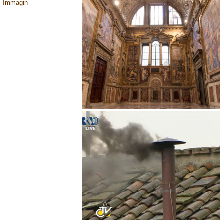
Immagini