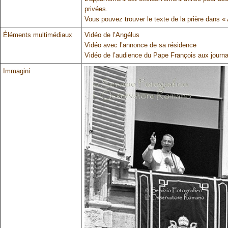
privées.
Vous pouvez trouver le texte de la prière dans « 
Éléments multimédiaux
Vidéo de l’Angélus
Vidéo avec l’annonce de sa résidence
Vidéo de l’audience du Pape François aux journal
Immagini