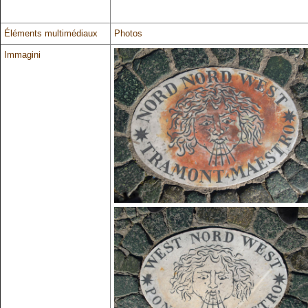
Éléments multimédiaux
Photos
Immagini