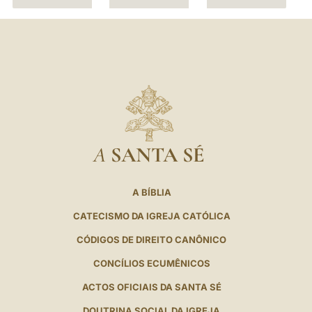
A
SANTA SÉ
A BÍBLIA
CATECISMO DA IGREJA CATÓLICA
CÓDIGOS DE DIREITO CANÔNICO
CONCÍLIOS ECUMÊNICOS
ACTOS OFICIAIS DA SANTA SÉ
DOUTRINA SOCIAL DA IGREJA