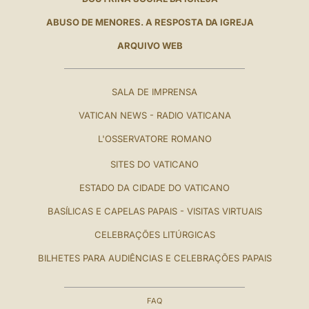
ABUSO DE MENORES. A RESPOSTA DA IGREJA
ARQUIVO WEB
SALA DE IMPRENSA
VATICAN NEWS - RADIO VATICANA
L'OSSERVATORE ROMANO
SITES DO VATICANO
ESTADO DA CIDADE DO VATICANO
BASÍLICAS E CAPELAS PAPAIS - VISITAS VIRTUAIS
CELEBRAÇÕES LITÚRGICAS
BILHETES PARA AUDIÊNCIAS E CELEBRAÇÕES PAPAIS
FAQ