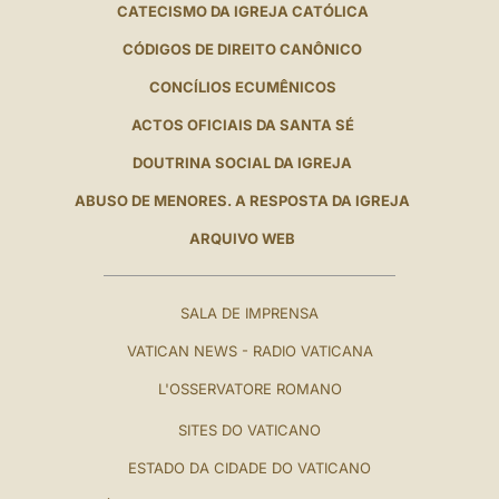
CATECISMO DA IGREJA CATÓLICA
CÓDIGOS DE DIREITO CANÔNICO
CONCÍLIOS ECUMÊNICOS
ACTOS OFICIAIS DA SANTA SÉ
DOUTRINA SOCIAL DA IGREJA
ABUSO DE MENORES. A RESPOSTA DA IGREJA
ARQUIVO WEB
SALA DE IMPRENSA
VATICAN NEWS - RADIO VATICANA
L'OSSERVATORE ROMANO
SITES DO VATICANO
ESTADO DA CIDADE DO VATICANO