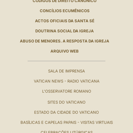
CÓDIGOS DE DIREITO CANÔNICO
CONCÍLIOS ECUMÊNICOS
ACTOS OFICIAIS DA SANTA SÉ
DOUTRINA SOCIAL DA IGREJA
ABUSO DE MENORES. A RESPOSTA DA IGREJA
ARQUIVO WEB
SALA DE IMPRENSA
VATICAN NEWS - RADIO VATICANA
L'OSSERVATORE ROMANO
SITES DO VATICANO
ESTADO DA CIDADE DO VATICANO
BASÍLICAS E CAPELAS PAPAIS - VISITAS VIRTUAIS
CELEBRAÇÕES LITÚRGICAS