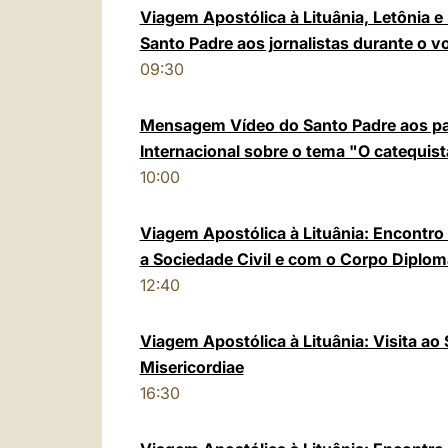
Viagem Apostólica à Lituânia, Letônia e
Santo Padre aos jornalistas durante o vo
09:30
Mensagem Vídeo do Santo Padre aos pa
Internacional sobre o tema "O catequis
10:00
Viagem Apostólica à Lituânia: Encontr
a Sociedade Civil e com o Corpo Diplom
12:40
Viagem Apostólica à Lituânia: Visita ao
Misericordiae
16:30