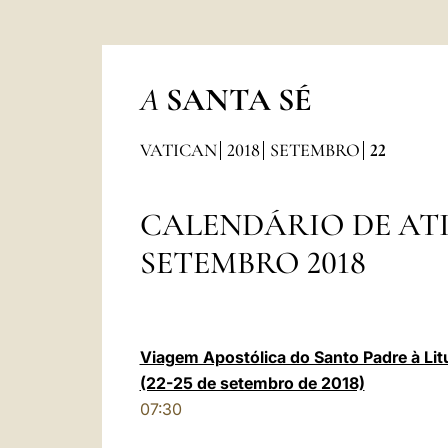
A
SANTA SÉ
VATICAN
2018
SETEMBRO
22
CALENDÁRIO DE AT
SETEMBRO 2018
Viagem Apostólica do Santo Padre à Litu
(22-25 de setembro de 2018)
07:30