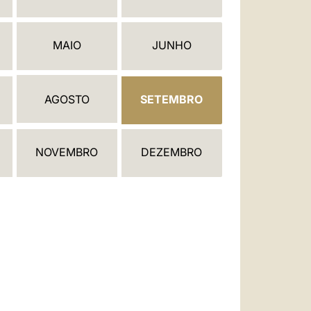
العربيّة
中文
MAIO
JUNHO
LATINE
AGOSTO
SETEMBRO
NOVEMBRO
DEZEMBRO