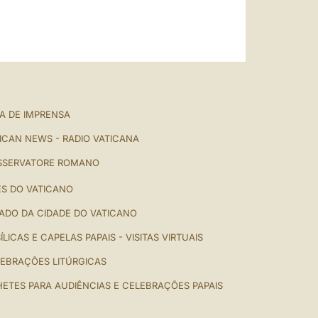
A DE IMPRENSA
ICAN NEWS - RADIO VATICANA
SSERVATORE ROMANO
ES DO VATICANO
ADO DA CIDADE DO VATICANO
ÍLICAS E CAPELAS PAPAIS - VISITAS VIRTUAIS
EBRAÇÕES LITÚRGICAS
HETES PARA AUDIÊNCIAS E CELEBRAÇÕES PAPAIS