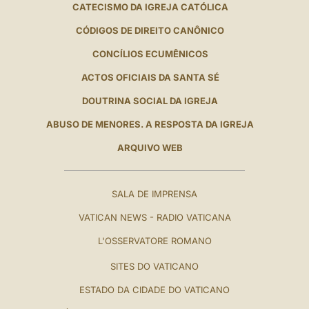
CATECISMO DA IGREJA CATÓLICA
CÓDIGOS DE DIREITO CANÔNICO
CONCÍLIOS ECUMÊNICOS
ACTOS OFICIAIS DA SANTA SÉ
DOUTRINA SOCIAL DA IGREJA
ABUSO DE MENORES. A RESPOSTA DA IGREJA
ARQUIVO WEB
SALA DE IMPRENSA
VATICAN NEWS - RADIO VATICANA
L'OSSERVATORE ROMANO
SITES DO VATICANO
ESTADO DA CIDADE DO VATICANO