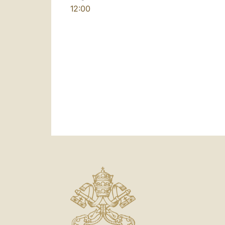
12:00