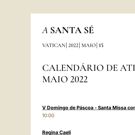
A
SANTA SÉ
VATICAN
2022
MAIO
15
CALENDÁRIO DE AT
MAIO 2022
V Domingo de Páscoa - Santa Missa co
10:00
Regina Caeli