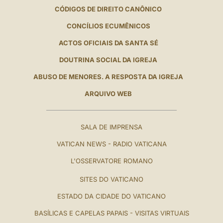
CÓDIGOS DE DIREITO CANÔNICO
CONCÍLIOS ECUMÊNICOS
ACTOS OFICIAIS DA SANTA SÉ
DOUTRINA SOCIAL DA IGREJA
ABUSO DE MENORES. A RESPOSTA DA IGREJA
ARQUIVO WEB
SALA DE IMPRENSA
VATICAN NEWS - RADIO VATICANA
L'OSSERVATORE ROMANO
SITES DO VATICANO
ESTADO DA CIDADE DO VATICANO
BASÍLICAS E CAPELAS PAPAIS - VISITAS VIRTUAIS