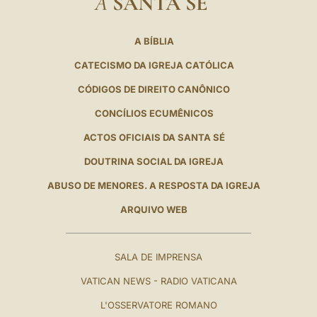
A
SANTA SÉ
A BÍBLIA
CATECISMO DA IGREJA CATÓLICA
CÓDIGOS DE DIREITO CANÔNICO
CONCÍLIOS ECUMÊNICOS
ACTOS OFICIAIS DA SANTA SÉ
DOUTRINA SOCIAL DA IGREJA
ABUSO DE MENORES. A RESPOSTA DA IGREJA
ARQUIVO WEB
SALA DE IMPRENSA
VATICAN NEWS - RADIO VATICANA
L'OSSERVATORE ROMANO