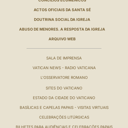
ACTOS OFICIAIS DA SANTA SÉ
DOUTRINA SOCIAL DA IGREJA
ABUSO DE MENORES. A RESPOSTA DA IGREJA
ARQUIVO WEB
SALA DE IMPRENSA
VATICAN NEWS - RADIO VATICANA
L'OSSERVATORE ROMANO
SITES DO VATICANO
ESTADO DA CIDADE DO VATICANO
BASÍLICAS E CAPELAS PAPAIS - VISITAS VIRTUAIS
CELEBRAÇÕES LITÚRGICAS
BILHETES PARA AUDIÊNCIAS E CELEBRAÇÕES PAPAIS