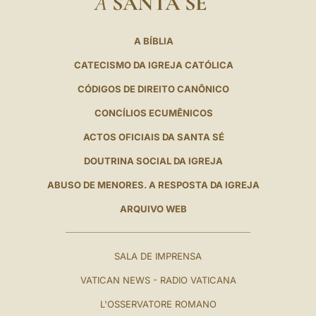
A
SANTA SÉ
A BÍBLIA
CATECISMO DA IGREJA CATÓLICA
CÓDIGOS DE DIREITO CANÔNICO
CONCÍLIOS ECUMÊNICOS
ACTOS OFICIAIS DA SANTA SÉ
DOUTRINA SOCIAL DA IGREJA
ABUSO DE MENORES. A RESPOSTA DA IGREJA
ARQUIVO WEB
SALA DE IMPRENSA
VATICAN NEWS - RADIO VATICANA
L'OSSERVATORE ROMANO