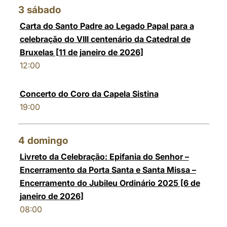
3
sábado
Carta do Santo Padre ao Legado Papal para a
celebração do VIII centenário da Catedral de
Bruxelas [11 de janeiro de 2026]
12:00
Concerto do Coro da Capela Sistina
19:00
4
domingo
Livreto da Celebração: Epifania do Senhor –
Encerramento da Porta Santa e Santa Missa –
Encerramento do Jubileu Ordinário 2025 [6 de
janeiro de 2026]
08:00