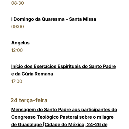
08:30
I Domingo da Quaresma – Santa Missa
09:00
Angelus
12:00
Início dos Exercícios Espirituais do Santo Padre
e da Cúria Romana
17:00
24
terça-feira
Mensagem do Santo Padre aos participantes do
Congresso Teológico Pastoral sobre o milagre
de Guadalupe [Cidade do México, 24-26 de