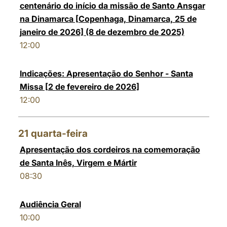
centenário do início da missão de Santo Ansgar
na Dinamarca [Copenhaga, Dinamarca, 25 de
janeiro de 2026] (8 de dezembro de 2025)
12:00
Indicações: Apresentação do Senhor - Santa
Missa [2 de fevereiro de 2026]
12:00
21
quarta-feira
Apresentação dos cordeiros na comemoração
de Santa Inês, Virgem e Mártir
08:30
Audiência Geral
10:00