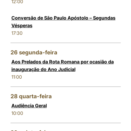
12:00
Conversão de São Paulo Apóstolo – Segundas
Vésperas
17:30
26
segunda-feira
Aos Prelados da Rota Romana por ocasião da
inauguração do Ano Judicial
11:00
28
quarta-feira
Audiência Geral
10:00