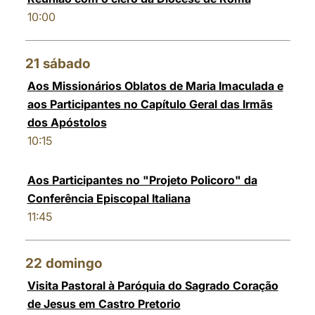
10:00
21
sábado
Aos Missionários Oblatos de Maria Imaculada e
aos Participantes no Capítulo Geral das Irmãs
dos Apóstolos
10:15
Aos Participantes no "Projeto Policoro" da
Conferência Episcopal Italiana
11:45
22
domingo
Visita Pastoral à Paróquia do Sagrado Coração
de Jesus em Castro Pretorio