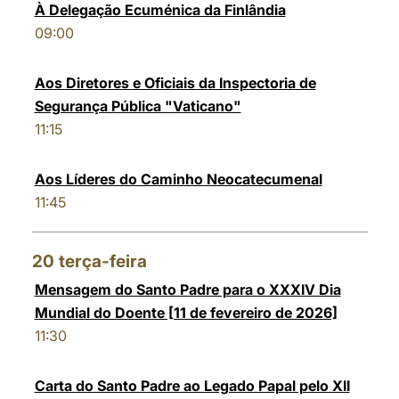
À Delegação Ecuménica da Finlândia
09:00
Aos Diretores e Oficiais da Inspectoria de
Segurança Pública "Vaticano"
11:15
Aos Líderes do Caminho Neocatecumenal
11:45
20
terça-feira
Mensagem do Santo Padre para o XXXIV Dia
Mundial do Doente [11 de fevereiro de 2026]
11:30
Carta do Santo Padre ao Legado Papal pelo XII