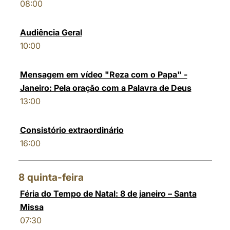
08:00
Audiência Geral
10:00
Mensagem em vídeo "Reza com o Papa" -
Janeiro: Pela oração com a Palavra de Deus
13:00
Consistório extraordinário
16:00
8
quinta-feira
Féria do Tempo de Natal: 8 de janeiro – Santa
Missa
07:30