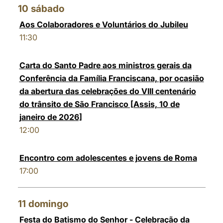
10
sábado
Aos Colaboradores e Voluntários do Jubileu
11:30
Carta do Santo Padre aos ministros gerais da
Conferência da Família Franciscana, por ocasião
da abertura das celebrações do VIII centenário
do trânsito de São Francisco [Assis, 10 de
janeiro de 2026]
12:00
Encontro com adolescentes e jovens de Roma
17:00
11
domingo
Festa do Batismo do Senhor - Celebração da