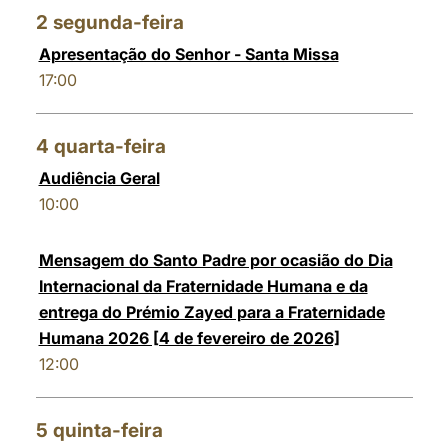
2
segunda-feira
Apresentação do Senhor - Santa Missa
17:00
4
quarta-feira
Audiência Geral
10:00
Mensagem do Santo Padre por ocasião do Dia
Internacional da Fraternidade Humana e da
entrega do Prémio Zayed para a Fraternidade
Humana 2026 [4 de fevereiro de 2026]
12:00
5
quinta-feira