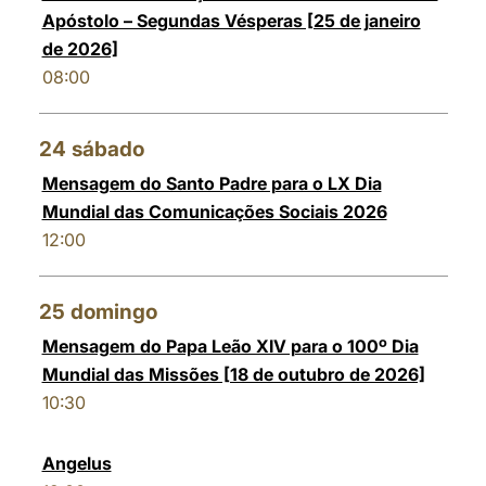
Apóstolo – Segundas Vésperas [25 de janeiro
de 2026]
08:00
24
sábado
Mensagem do Santo Padre para o LX Dia
Mundial das Comunicações Sociais 2026
12:00
25
domingo
Mensagem do Papa Leão XIV para o 100º Dia
Mundial das Missões [18 de outubro de 2026]
10:30
Angelus