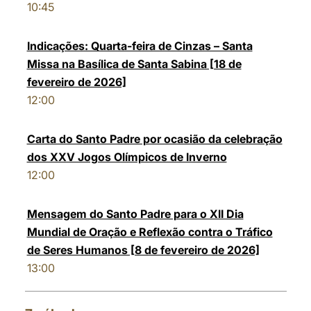
10:45
Indicações: Quarta-feira de Cinzas – Santa
Missa na Basílica de Santa Sabina [18 de
fevereiro de 2026]
12:00
Carta do Santo Padre por ocasião da celebração
dos XXV Jogos Olímpicos de Inverno
12:00
Mensagem do Santo Padre para o XII Dia
Mundial de Oração e Reflexão contra o Tráfico
de Seres Humanos [8 de fevereiro de 2026]
13:00