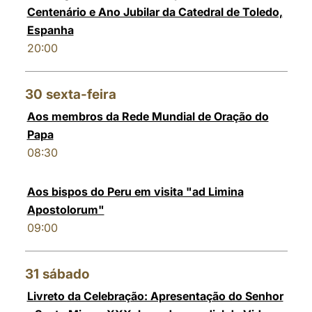
Centenário e Ano Jubilar da Catedral de Toledo,
Espanha
20:00
30
sexta-feira
Aos membros da Rede Mundial de Oração do
Papa
08:30
Aos bispos do Peru em visita "ad Limina
Apostolorum"
09:00
31
sábado
Livreto da Celebração: Apresentação do Senhor