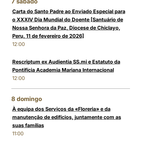
7
sábado
Carta do Santo Padre ao Enviado Especial para
o XXXIV Dia Mundial do Doente [Santuário de
Nossa Senhora da Paz, Diocese de Chiclayo,
Peru, 11 de fevereiro de 2026]
12:00
Rescriptum ex Audientia SS.mi e Estatuto da
Pontifícia Academia Mariana Internacional
12:00
8
domingo
À equipa dos Serviços da «Floreria» e da
manutenção de edifícios, juntamente com as
suas famílias
11:00