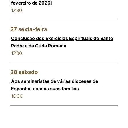
fevereiro de 2026]
17:30
27
sexta-feira
Conclusão dos Exercícios Espirituais do Santo
Padre e da Cúria Romana
17:00
28
sábado
Aos seminaristas de várias dioceses de
Espanha, com as suas famílias
10:30