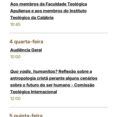
Aos membros da Faculdade Teológica
Apuliense e aos membros do Instituto
Teológico da Calábria
10:45
4
quarta-feira
Audiência Geral
10:00
Quo vadis, humanitas?
Reflexão sobre a
antropologia cristã perante alguns cenários
sobre o futuro do ser humano - Comissão
Teológica Internacional
12:00
5
quinta-feira