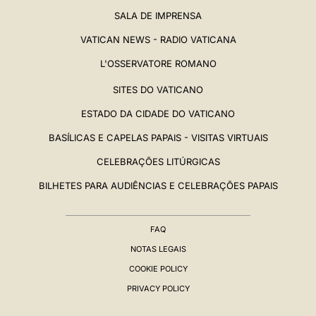
SALA DE IMPRENSA
VATICAN NEWS - RADIO VATICANA
L'OSSERVATORE ROMANO
SITES DO VATICANO
ESTADO DA CIDADE DO VATICANO
BASÍLICAS E CAPELAS PAPAIS - VISITAS VIRTUAIS
CELEBRAÇÕES LITÚRGICAS
BILHETES PARA AUDIÊNCIAS E CELEBRAÇÕES PAPAIS
FAQ
NOTAS LEGAIS
COOKIE POLICY
PRIVACY POLICY