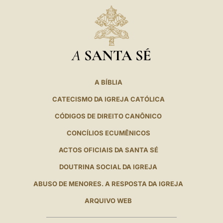
A
SANTA SÉ
A BÍBLIA
CATECISMO DA IGREJA CATÓLICA
CÓDIGOS DE DIREITO CANÔNICO
CONCÍLIOS ECUMÊNICOS
ACTOS OFICIAIS DA SANTA SÉ
DOUTRINA SOCIAL DA IGREJA
ABUSO DE MENORES. A RESPOSTA DA IGREJA
ARQUIVO WEB