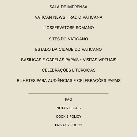
SALA DE IMPRENSA
VATICAN NEWS - RADIO VATICANA
L'OSSERVATORE ROMANO
SITES DO VATICANO
ESTADO DA CIDADE DO VATICANO
BASÍLICAS E CAPELAS PAPAIS - VISITAS VIRTUAIS
CELEBRAÇÕES LITÚRGICAS
BILHETES PARA AUDIÊNCIAS E CELEBRAÇÕES PAPAIS
FAQ
NOTAS LEGAIS
COOKIE POLICY
PRIVACY POLICY