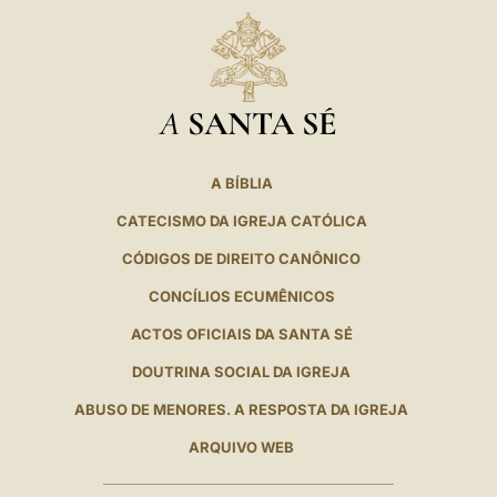
A
SANTA SÉ
A BÍBLIA
CATECISMO DA IGREJA CATÓLICA
CÓDIGOS DE DIREITO CANÔNICO
CONCÍLIOS ECUMÊNICOS
ACTOS OFICIAIS DA SANTA SÉ
DOUTRINA SOCIAL DA IGREJA
ABUSO DE MENORES. A RESPOSTA DA IGREJA
ARQUIVO WEB