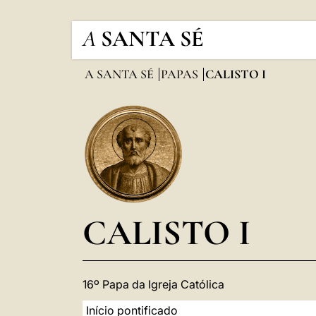
A
SANTA SÉ
A SANTA SÉ
PAPAS
CALISTO I
CALISTO I
16º Papa da Igreja Católica
Início pontificado