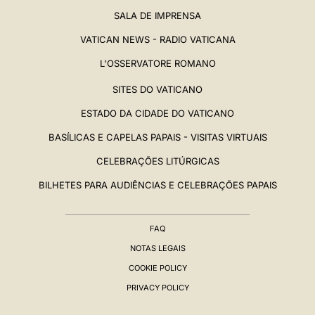
SALA DE IMPRENSA
VATICAN NEWS - RADIO VATICANA
L'OSSERVATORE ROMANO
SITES DO VATICANO
ESTADO DA CIDADE DO VATICANO
BASÍLICAS E CAPELAS PAPAIS - VISITAS VIRTUAIS
CELEBRAÇÕES LITÚRGICAS
BILHETES PARA AUDIÊNCIAS E CELEBRAÇÕES PAPAIS
FAQ
NOTAS LEGAIS
COOKIE POLICY
PRIVACY POLICY