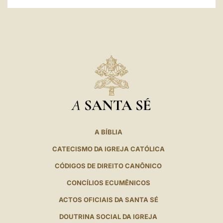
A
SANTA SÉ
A BÍBLIA
CATECISMO DA IGREJA CATÓLICA
CÓDIGOS DE DIREITO CANÔNICO
CONCÍLIOS ECUMÊNICOS
ACTOS OFICIAIS DA SANTA SÉ
DOUTRINA SOCIAL DA IGREJA