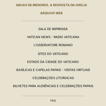
ABUSO DE MENORES. A RESPOSTA DA IGREJA
ARQUIVO WEB
SALA DE IMPRENSA
VATICAN NEWS - RADIO VATICANA
L'OSSERVATORE ROMANO
SITES DO VATICANO
ESTADO DA CIDADE DO VATICANO
BASÍLICAS E CAPELAS PAPAIS - VISITAS VIRTUAIS
CELEBRAÇÕES LITÚRGICAS
BILHETES PARA AUDIÊNCIAS E CELEBRAÇÕES PAPAIS
FAQ