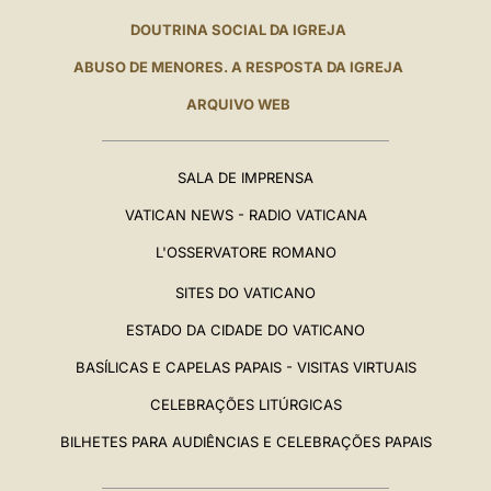
DOUTRINA SOCIAL DA IGREJA
ABUSO DE MENORES. A RESPOSTA DA IGREJA
ARQUIVO WEB
SALA DE IMPRENSA
VATICAN NEWS - RADIO VATICANA
L'OSSERVATORE ROMANO
SITES DO VATICANO
ESTADO DA CIDADE DO VATICANO
BASÍLICAS E CAPELAS PAPAIS - VISITAS VIRTUAIS
CELEBRAÇÕES LITÚRGICAS
BILHETES PARA AUDIÊNCIAS E CELEBRAÇÕES PAPAIS