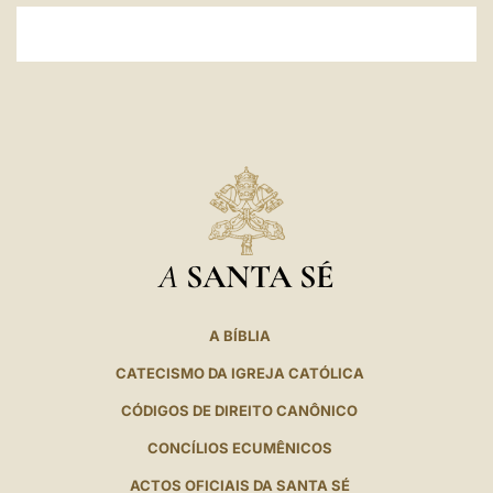
A
SANTA SÉ
A BÍBLIA
CATECISMO DA IGREJA CATÓLICA
CÓDIGOS DE DIREITO CANÔNICO
CONCÍLIOS ECUMÊNICOS
ACTOS OFICIAIS DA SANTA SÉ