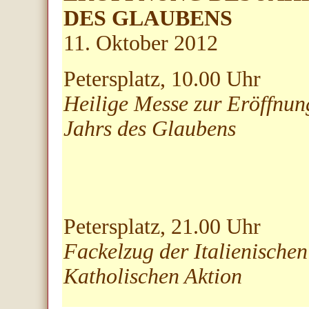
DES GLAUBENS
11. Oktober 2012
Petersplatz, 10.00 Uhr
Heilige Messe zur Eröffnun
Jahrs des Glaubens
Petersplatz, 21.00 Uhr
Fackelzug der Italienischen
Katholischen Aktion