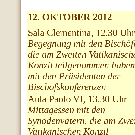
12. OKTOBER 2012
Sala Clementina, 12.30
Uhr
Begegnung mit den Bischöf
die am Zweiten Vatikanisch
Konzil teilgenommen haben
mit den Präsidenten der
Bischofskonferenzen
Aula Paolo VI, 13.30
Uhr
Mittagessen mit den
Synodenvätern, die am Zwe
Vatikanischen Konzil