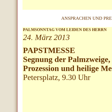
ANSPRACHEN UND PRE
PALMSONNTAG VOM LEIDEN DES HERRN
24. März 2013
PAPSTMESSE
Segnung der Palmzweige,
Prozession und heilige Me
Petersplatz, 9.30 Uhr