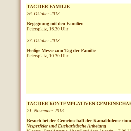
TAG DER FAMILIE
26. Oktober 2013
Begegnung mit den Familien
Petersplatz, 16.30
Uhr
27. Oktober 2013
Heilige Messe zum Tag der Familie
Petersplatz, 10.30 Uhr
TAG DER KONTEMPLATIVEN GEMEINSCHA
21. November 2013
Besuch bei der Gemeinschaft der Kamaldulenserinn
Vesperfeier und Eucharistische Anbetung