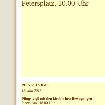
Petersplatz, 10.00 Uhr
PFINGSTVIGIL
18. Mai 2013
Pfingstvigil mit den kirchlichen Bewegungen
Petersplatz, 18.00 Uhr