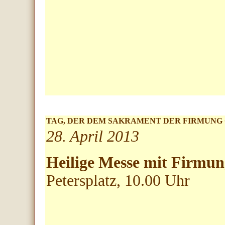
TAG, DER DEM SAKRAMENT DER FIRMUNG
28. April 2013
Heilige Messe mit Firmu
Petersplatz
, 10.00 Uhr