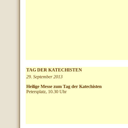
TAG DER KATECHISTEN
29. September 2013
Heilige Messe zum Tag der Katechisten
Petersplatz, 10.30 Uhr