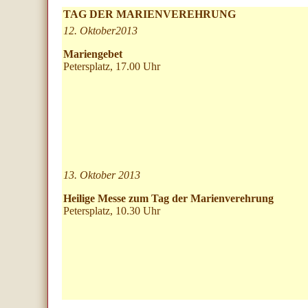
TAG DER MARIENVEREHRUNG
12. Oktober2013
Mariengebet
Petersplatz, 17.00 Uhr
13. Oktober 2013
Heilige Messe zum Tag der Marienverehrung
Petersplatz, 10.30 Uhr