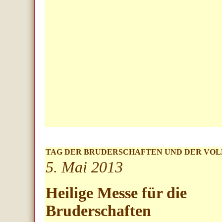
TAG DER BRUDERSCHAFTEN UND DER VO
5. Mai 2013
Heilige Messe für die
Bruderschaften