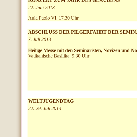
KONZERT ZUM JAHR DES GLAUBENS
22. Juni 2013
Aula Paolo VI, 17.30 Uhr
ABSCHLUSS DER PILGERFAHRT DER SEMIN
7. Juli 2013
Heilige Messe mit den Seminaristen, Novizen und N
Vatikanische Basilika, 9.30 Uhr
WELTJUGENDTAG
22.-29. Juli 2013