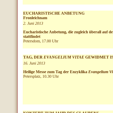
EUCHARISTISCHE ANBETUNG
Fronleichnam
2. Juni 2013
Eucharistische Anbetung, die zugleich überall auf de
stattfindet
Petersdom, 17.00 Uhr
TAG, DER
EVANGELIUM VITAE
GEWIDMET I
16. Juni 2013
Heilige Messe zum Tag der Enzyklika
Evangelium Vi
Petersplatz, 10.30 Uhr