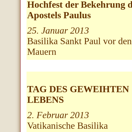
Hochfest der Bekehrung d
Apostels Paulus
25. Januar 2013
Basilika Sankt Paul vor den
Mauern
TAG DES GEWEIHTEN
LEBENS
2. Februar 2013
Vatikanische Basilika