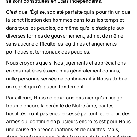
se sont constituées en États indépendants.
C’est que l’Église, société parfaite qui a pour fin unique
la sanctification des hommes dans tous les temps et
dans tous les peuples, de même qu’elle s’adapte aux
diverses formes de gouvernement, admet de même
sans aucune difficulté les légitimes changements
politiques et territoriaux des peuples.
Nous croyons que si Nos jugements et appréciations
en ces matières étaient plus généralement connus,
nulle personne sensée ne continuerait à Nous attribuer
un regret qui n’a aucun fondement.
Par ailleurs, Nous ne pourrons pas nier qu’un nuage
trouble encore la sérénité de Notre âme, car les
hostilités n’ont pas encore cessé partout, et le bruit des
armes qui continue en plusieurs endroits est pour Nous
une cause de préoccupations et de craintes. Mais,