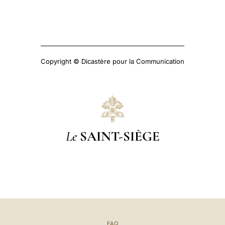
Copyright © Dicastère pour la Communication
Le
SAINT-SIÈGE
FAQ