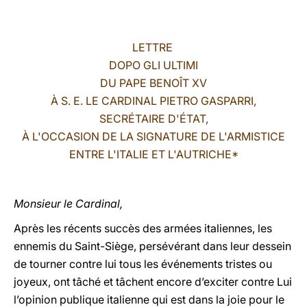
LATINE
LETTRE
DOPO GLI ULTIMI
DU PAPE BENOÎT XV
À
S. E. LE CARDINAL PIETRO GASPARRI,
SECRÉTAIRE D'ÉTAT,
À L'OCCASION DE LA SIGNATURE DE L'ARMISTICE
ENTRE L'ITALIE ET L'AUTRICHE
*
Monsieur le Cardinal,
Après les récents succès des armées italiennes, les
ennemis du Saint-Siège, persévérant dans leur dessein
de tourner contre lui tous les événements tristes ou
joyeux, ont tâché et tâchent encore d’exciter contre Lui
l’opinion publique italienne qui est dans la joie pour le