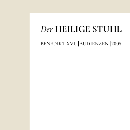
Der
HEILIGE STUHL
BENEDIKT XVI.
AUDIENZEN
2005