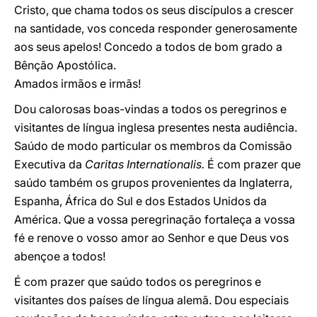
Cristo, que chama todos os seus discípulos a crescer
na santidade, vos conceda responder generosamente
aos seus apelos! Concedo a todos de bom grado a
Bênção Apostólica.
Amados irmãos e irmãs!
Dou calorosas boas-vindas a todos os peregrinos e
visitantes de língua inglesa presentes nesta audiência.
Saúdo de modo particular os membros da Comissão
Executiva da
Caritas Internationalis.
É com prazer que
saúdo também os grupos provenientes da Inglaterra,
Espanha, África do Sul e dos Estados Unidos da
América. Que a vossa peregrinação fortaleça a vossa
fé e renove o vosso amor ao Senhor e que Deus vos
abençoe a todos!
É com prazer que saúdo todos os peregrinos e
visitantes dos países de língua alemã. Dou especiais