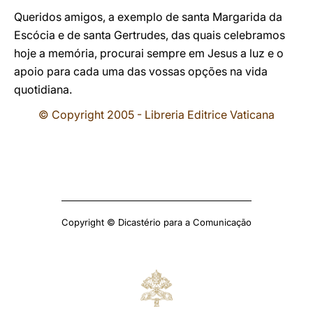
Queridos amigos, a exemplo de santa Margarida da
Escócia e de santa Gertrudes, das quais celebramos
hoje a memória, procurai sempre em Jesus a luz e o
apoio para cada uma das vossas opções na vida
quotidiana.
© Copyright 2005 - Libreria Editrice Vaticana
Copyright © Dicastério para a Comunicação