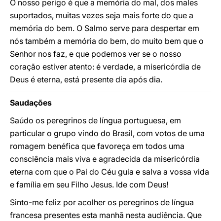
O nosso perigo é que a memória do mal, dos males
suportados, muitas vezes seja mais forte do que a
memória do bem. O Salmo serve para despertar em
nós também a memória do bem, do muito bem que o
Senhor nos faz, e que podemos ver se o nosso
coração estiver atento: é verdade, a misericórdia de
Deus é eterna, está presente dia após dia.
Saudações
Saúdo os peregrinos de língua portuguesa, em
particular o grupo vindo do Brasil, com votos de uma
romagem benéfica que favoreça em todos uma
consciência mais viva e agradecida da misericórdia
eterna com que o Pai do Céu guia e salva a vossa vida
e família em seu Filho Jesus. Ide com Deus!
Sinto-me feliz por acolher os peregrinos de língua
francesa presentes esta manhã nesta audiência. Que