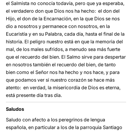
el Salmista no conocía todavía, pero que ya esperaba,
el verdadero don que Dios nos ha hecho: el don del
Hijo, el don de la Encarnación, en la que Dios se nos
dio a nosotros y permanece con nosotros, en la
Eucaristía y en su Palabra, cada día, hasta el final de la
historia. El peligro nuestro está en que la memoria del
mal, de los males sufridos, a menudo sea más fuerte
que el recuerdo del bien. El Salmo sirve para despertar
en nosotros también el recuerdo del bien, de tanto
bien como el Señor nos ha hecho y nos hace, y para
que podamos ver si nuestro corazón se hace más
atento: en verdad, la misericordia de Dios es eterna,
está presente día tras día.
Saludos
Saludo con afecto a los peregrinos de lengua
española, en particular a los de la parroquia Santiago