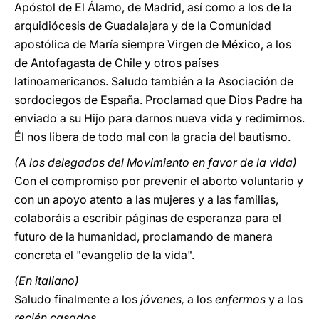
Apóstol de El Álamo, de Madrid, así como a los de la
arquidiócesis de Guadalajara y de la Comunidad
apostólica de María siempre Virgen de México, a los
de Antofagasta de Chile y otros países
latinoamericanos. Saludo también a la Asociación de
sordociegos de España. Proclamad que Dios Padre ha
enviado a su Hijo para darnos nueva vida y redimirnos.
Él nos libera de todo mal con la gracia del bautismo.
(A los delegados del Movimiento en favor de la vida)
Con el compromiso por prevenir el aborto voluntario y
con un apoyo atento a las mujeres y a las familias,
colaboráis a escribir páginas de esperanza para el
futuro de la humanidad, proclamando de manera
concreta el "evangelio de la vida".
(En italiano)
Saludo finalmente a los
jóvenes,
a los
enfermos
y a los
recién casados.