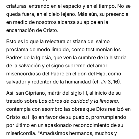
criaturas, entrando en el espacio y en el tiempo. No se
queda fuera, en el cielo lejano. Más aún, su presencia
en medio de nosotros alcanza su ápice en la
encarnación de Cristo.
Esto es lo que la relectura cristiana del salmo
proclama de modo límpido, como testimonian los
Padres de la Iglesia, que ven la cumbre de la historia
de la salvación y el signo supremo del amor
misericordioso del Padre en el don del Hijo, como
salvador y redentor de la humanidad (cf.
Jn
3, 16).
Así, san Cipriano, mártir del siglo III, al inicio de su
tratado sobre
Las obras de caridad y la limosna,
contempla con asombro las obras que Dios realizó en
Cristo su Hijo en favor de su pueblo, prorrumpiendo
por último en un apasionado reconocimiento de su
misericordia. "Amadísimos hermanos, muchos y