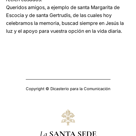
Queridos amigos, a ejemplo de santa Margarita de
Escocia y de santa Gertrudis, de las cuales hoy
celebramos la memoria, buscad siempre en Jesús la
luz y el apoyo para vuestra opción en la vida diaria.
Copyright © Dicasterio para la Comunicación
La
SANTA SEDE