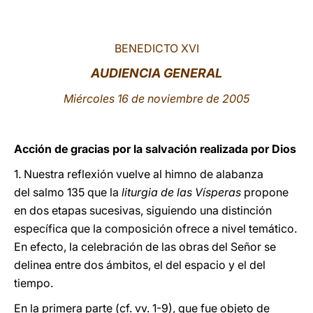
LATINE
BENEDICTO XVI
AUDIENCIA GENERAL
Miércoles 16 de noviembre de 2005
Acción de gracias por la salvación realizada por Dios
1. Nuestra reflexión vuelve al himno de alabanza
del salmo 135 que la
liturgia de las Vísperas
propone
en dos etapas sucesivas, siguiendo una distinción
específica que la composición ofrece a nivel temático.
En efecto, la celebración de las obras del Señor se
delinea entre dos ámbitos, el del espacio y el del
tiempo.
En la primera parte (cf. vv. 1-9), que fue objeto de