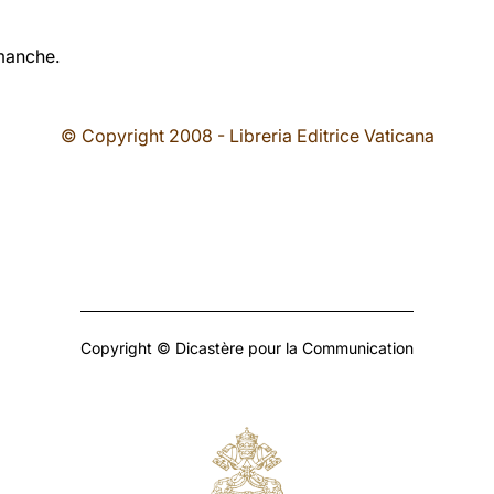
manche.
© Copyright 2008 - Libreria Editrice Vaticana
Copyright © Dicastère pour la Communication