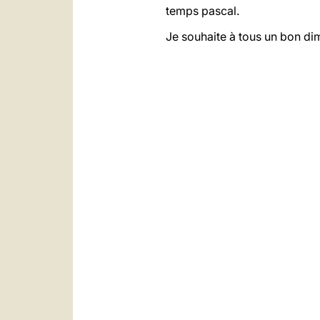
temps pascal.
Je souhaite à tous un bon di