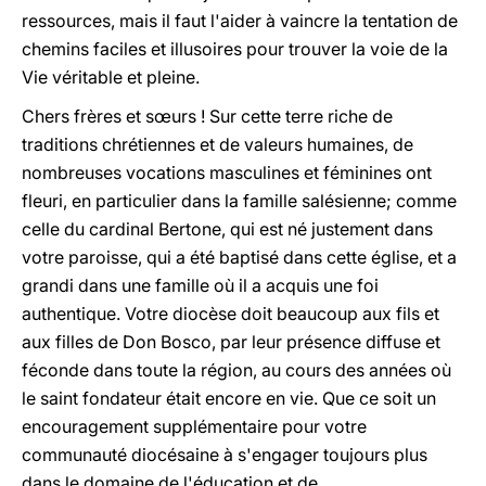
ressources, mais il faut l'aider à vaincre la tentation de
chemins faciles et illusoires pour trouver la voie de la
Vie véritable et pleine.
Chers frères et sœurs ! Sur cette terre riche de
traditions chrétiennes et de valeurs humaines, de
nombreuses vocations masculines et féminines ont
fleuri, en particulier dans la famille salésienne; comme
celle du cardinal Bertone, qui est né justement dans
votre paroisse, qui a été baptisé dans cette église, et a
grandi dans une famille où il a acquis une foi
authentique. Votre diocèse doit beaucoup aux fils et
aux filles de Don Bosco, par leur présence diffuse et
féconde dans toute la région, au cours des années où
le saint fondateur était encore en vie. Que ce soit un
encouragement supplémentaire pour votre
communauté diocésaine à s'engager toujours plus
dans le domaine de l'éducation et de