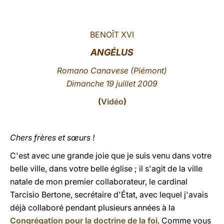
LATINE
BENOÎT XVI
ANGÉLUS
Romano Canavese (Piémont)
Dimanche 19 juillet 2009
(
Vidéo
)
Chers frères et sœurs !
C'est avec une grande joie que je suis venu dans votre
belle ville, dans votre belle église ; il s'agit de la ville
natale de mon premier collaborateur, le cardinal
Tarcisio Bertone, secrétaire d'État, avec lequel j'avais
déjà collaboré pendant plusieurs années à la
Congrégation pour la doctrine de la foi
. Comme vous