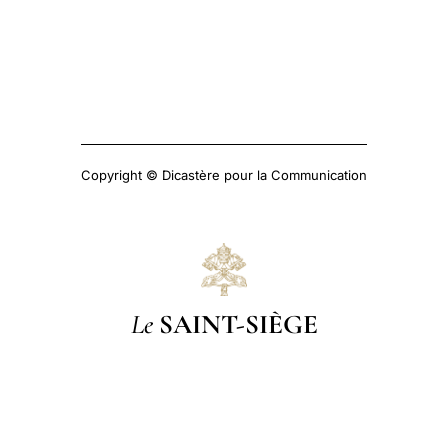
Copyright © Dicastère pour la Communication
Le
SAINT-SIÈGE