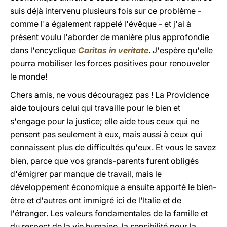
suis déjà intervenu plusieurs fois sur ce problème -
comme l'a également rappelé l'évêque - et j'ai à
présent voulu l'aborder de manière plus approfondie
dans l'encyclique
Caritas in veritate
. J'espère qu'elle
pourra mobiliser les forces positives pour renouveler
le monde!
Chers amis, ne vous découragez pas ! La Providence
aide toujours celui qui travaille pour le bien et
s'engage pour la justice; elle aide tous ceux qui ne
pensent pas seulement à eux, mais aussi à ceux qui
connaissent plus de difficultés qu'eux. Et vous le savez
bien, parce que vos grands-parents furent obligés
d'émigrer par manque de travail, mais le
développement économique a ensuite apporté le bien-
être et d'autres ont immigré ici de l'Italie et de
l'étranger. Les valeurs fondamentales de la famille et
du respect de la vie humaine, la sensibilité pour la