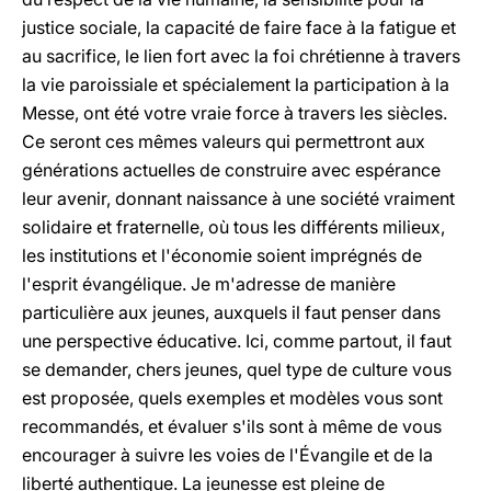
justice sociale, la capacité de faire face à la fatigue et
au sacrifice, le lien fort avec la foi chrétienne à travers
la vie paroissiale et spécialement la participation à la
Messe, ont été votre vraie force à travers les siècles.
Ce seront ces mêmes valeurs qui permettront aux
générations actuelles de construire avec espérance
leur avenir, donnant naissance à une société vraiment
solidaire et fraternelle, où tous les différents milieux,
les institutions et l'économie soient imprégnés de
l'esprit évangélique. Je m'adresse de manière
particulière aux jeunes, auxquels il faut penser dans
une perspective éducative. Ici, comme partout, il faut
se demander, chers jeunes, quel type de culture vous
est proposée, quels exemples et modèles vous sont
recommandés, et évaluer s'ils sont à même de vous
encourager à suivre les voies de l'Évangile et de la
liberté authentique. La jeunesse est pleine de