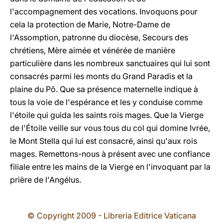
l'accompagnement des vocations. Invoquons pour
cela la protection de Marie, Notre-Dame de
l'Assomption, patronne du diocèse, Secours des
chrétiens, Mère aimée et vénérée de manière
particulière dans les nombreux sanctuaires qui lui sont
consacrés parmi les monts du Grand Paradis et la
plaine du Pô. Que sa présence maternelle indique à
tous la voie de l'espérance et les y conduise comme
l'étoile qui guida les saints rois mages. Que la Vierge
de l'Étoile veille sur vous tous du col qui domine Ivrée,
le Mont Stella qui lui est consacré, ainsi qu'aux rois
mages. Remettons-nous à présent avec une confiance
filiale entre les mains de la Vierge en l'invoquant par la
prière de l'Angélus.
© Copyright 2009 - Libreria Editrice Vaticana