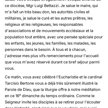
ce diocèse, Mgr Luigi Bettazzi. Je salue le maire, qui
m'a fait un très beau don, les autorités civiles et
militaires, je salue le curé et les autres prêtres, les
religieux et les religieuses, les responsables
d'associations et de mouvements ecclésiaux et la
population tout entière, avec une pensée spéciale pour
les enfants, les jeunes, les familles, les malades, les
personnes dans le besoin. À tous et à chacun,
j'adresse mes plus vifs remerciements pour l'accueil
que vous m'avez réservé durant ce bref séjour parmi
vous.
Ce matin, vous avez célébré l'Eucharistie et le cardinal
Tarcisio Bertone vous a déjà très sûrement illustré la
Parole de Dieu, que la liturgie offre à notre méditation
e
en ce 16
dimanche du temps ordinaire. Comme le
Seigneur invite les disciples à se retirer pour l'écouter