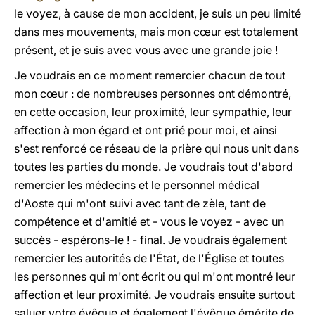
le voyez, à cause de mon accident, je suis un peu limité
dans mes mouvements, mais mon cœur est totalement
présent, et je suis avec vous avec une grande joie !
Je voudrais en ce moment remercier chacun de tout
mon cœur : de nombreuses personnes ont démontré,
en cette occasion, leur proximité, leur sympathie, leur
affection à mon égard et ont prié pour moi, et ainsi
s'est renforcé ce réseau de la prière qui nous unit dans
toutes les parties du monde. Je voudrais tout d'abord
remercier les médecins et le personnel médical
d'Aoste qui m'ont suivi avec tant de zèle, tant de
compétence et d'amitié et - vous le voyez - avec un
succès - espérons-le ! - final. Je voudrais également
remercier les autorités de l'État, de l'Église et toutes
les personnes qui m'ont écrit ou qui m'ont montré leur
affection et leur proximité. Je voudrais ensuite surtout
saluer votre évêque et également l'évêque émérite de