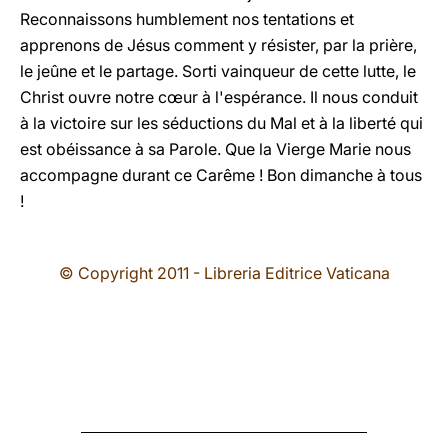
Reconnaissons humblement nos tentations et
apprenons de Jésus comment y résister, par la prière,
le jeûne et le partage. Sorti vainqueur de cette lutte, le
Christ ouvre notre cœur à l'espérance. Il nous conduit
à la victoire sur les séductions du Mal et à la liberté qui
est obéissance à sa Parole. Que la Vierge Marie nous
accompagne durant ce Carême ! Bon dimanche à tous
!
© Copyright 2011 - Libreria Editrice Vaticana