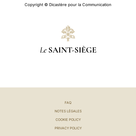
Copyright © Dicastère pour la Communication
Le
SAINT-SIÈGE
FAQ
NOTES LÉGALES
COOKIE POLICY
PRIVACY POLICY