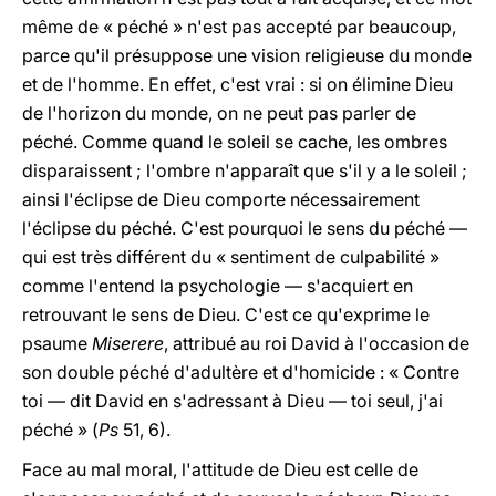
même de « péché » n'est pas accepté par beaucoup,
parce qu'il présuppose une vision religieuse du monde
et de l'homme. En effet, c'est vrai : si on élimine Dieu
de l'horizon du monde, on ne peut pas parler de
péché. Comme quand le soleil se cache, les ombres
disparaissent ; l'ombre n'apparaît que s'il y a le soleil ;
ainsi l'éclipse de Dieu comporte nécessairement
l'éclipse du péché. C'est pourquoi le sens du péché —
qui est très différent du « sentiment de culpabilité »
comme l'entend la psychologie — s'acquiert en
retrouvant le sens de Dieu. C'est ce qu'exprime le
psaume
Miserere
, attribué au roi David à l'occasion de
son double péché d'adultère et d'homicide : « Contre
toi — dit David en s'adressant à Dieu — toi seul, j'ai
péché » (
Ps
51, 6).
Face au mal moral, l'attitude de Dieu est celle de