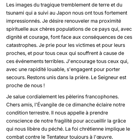
Les images du tragique tremblement de terre et du
tsunami qui a suivi au Japon nous ont tous fortement
impressionnés. Je désire renouveler ma proximité
spirituelle aux chères populations de ce pays qui, avec
dignité et courage, font face aux conséquences de ces
catastrophes. Je prie pour les victimes et pour leurs
proches, et pour tous ceux qui souffrent à cause de
ces événements terribles. J'encourage tous ceux qui,
avec une rapidité louable, s'engagent pour porter
secours. Restons unis dans la prière. Le Seigneur est
proche de nous !
Je salue cordialement les pèlerins francophones.
Chers amis, l'Évangile de ce dimanche éclaire notre
condition terrestre. Il nous appelle à prendre
conscience de notre fragilité pour accueillir la grâce
qui nous libère du péché. La foi chrétienne implique le
combat contre le Tentateur toujours à l'œuvre.