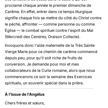
proclamé chaque année le premier dimanche de
Carême. En effet, entrer dans ce temps liturgique
signifie chaque fois se mettre du côté du Christ contre
le péché, affronter — comme personne ou comme
Église — le combat spirituel contre l'esprit du Mal
(Mercredi des Cendres, Oraison Collecte).
Invoquons donc l'aide maternelle de la Très Sainte
Vierge Marie pour ce chemin de carême commencé
depuis peu, pour qu'il soit riche de fruits de
conversion. Je demande pour moi et mes
collaborateurs de la Curie romaine, alors que nous
commencerons ce soir la semaine des Exercices
spirituels, un souvenir spécial dans la prière.
À l'issue de l'Angélus
Chers frères et sœurs,