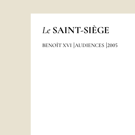
Le
SAINT-SIÈGE
BENOÎT XVI
AUDIENCES
2005