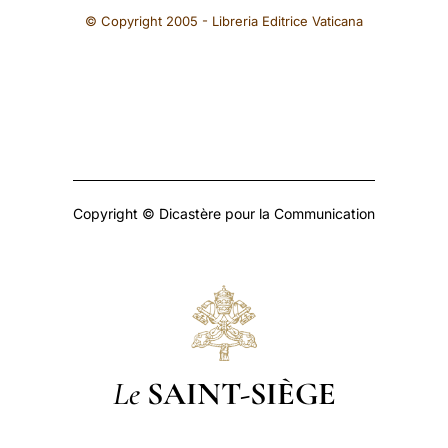
© Copyright 2005 - Libreria Editrice Vaticana
Copyright © Dicastère pour la Communication
Le
SAINT-SIÈGE