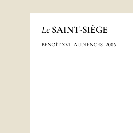
Le
SAINT-SIÈGE
BENOÎT XVI
AUDIENCES
2006